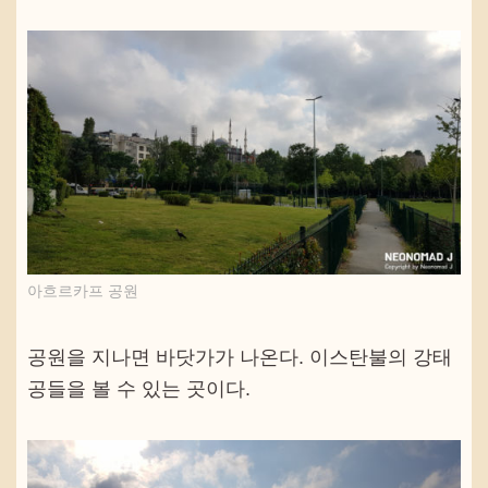
아흐르카프 공원
공원을 지나면 바닷가가 나온다. 이스탄불의 강태
공들을 볼 수 있는 곳이다.