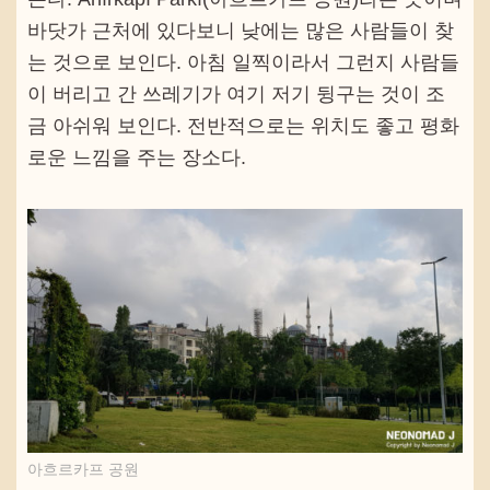
바닷가 근처에 있다보니 낮에는 많은 사람들이 찾
는 것으로 보인다. 아침 일찍이라서 그런지 사람들
이 버리고 간 쓰레기가 여기 저기 뒹구는 것이 조
금 아쉬워 보인다. 전반적으로는 위치도 좋고 평화
로운 느낌을 주는 장소다.
아흐르카프 공원