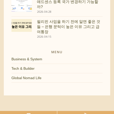
애드센스 등록 국가 변경하기 가능할
까?
2026-04-28
필리핀 사업을 하기 전에 알면 좋은 것
들 – 은행 문턱이 높은 이유 그리고 급
여통장
2026-04-15
MENU
Business & System
Tech & Builder
Global Nomad Life