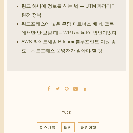
링크 하나에 정보를 심는 법 — UTM 파라미터
완전 정복
워드프레스에 넣은 쿠팡 파트너스 배너, 크롬
에서만 안 보일 때 – WP Rocket이 범인이었다
AWS 라이트세일 Bitnami 블루프린트 지원 종
료 – 워드프레스 운영자가 알아야 할 것
TAGS
이스탄불
터키
터키여행