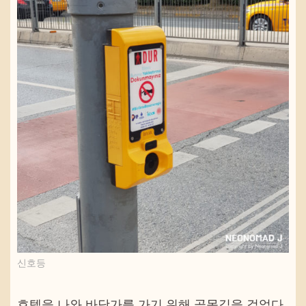
신호등
호텔을 나와 바닷가를 가기 위해 골목길을 걸었다.