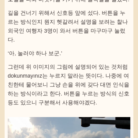
길을 건너기 위해서 신호등 앞에 섰다. 버튼을 누
르는 방식인지 뭔지 헷갈려서 설명을 보려는 찰나
외국인 여행자 3명이 와서 버튼을 마구마구 눌렀
다.
‘아, 눌러야 하나 보군.’
그런데 위 이미지의 그림에 설명되어 있는 것처럼
dokunmayınız는 누르지 말라는 뜻이다. 나중에 여
친한테 물어보니 그냥 손을 위에 갖다 대면 인식을
하는 방식이라고 한다. 버튼을 누르는 방식의 신호
등도 있으니 구분해서 사용해야겠다.