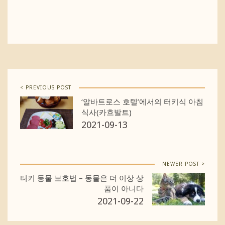
< PREVIOUS POST
‘알바트로스 호텔’에서의 터키식 아침
식사(카흐발트)
2021-09-13
NEWER POST >
터키 동물 보호법 – 동물은 더 이상 상
품이 아니다
2021-09-22