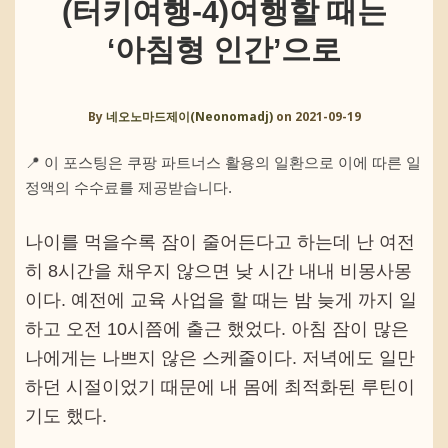
(터키여행-4)여행할 때는
‘아침형 인간’으로
By
네오노마드제이(Neonomadj)
on
2021-09-19
📍 이 포스팅은 쿠팡 파트너스 활용의 일환으로 이에 따른 일
정액의 수수료를 제공받습니다.
나이를 먹을수록 잠이 줄어든다고 하는데 난 여전
히 8시간을 채우지 않으면 낮 시간 내내 비몽사몽
이다. 예전에 교육 사업을 할 때는 밤 늦게 까지 일
하고 오전 10시쯤에 출근 했었다. 아침 잠이 많은
나에게는 나쁘지 않은 스케줄이다. 저녁에도 일만
하던 시절이었기 때문에 내 몸에 최적화된 루틴이
기도 했다.