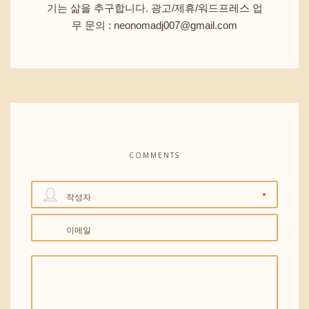
기는 삶을 추구합니다. 광고/제휴/워드프레스 업
무 문의 : neonomadj007@gmail.com
COMMENTS
작성자
이메일