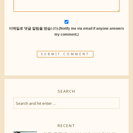
이메일로 댓글 알림을 받습니다.(Notify me via email if anyone answers
my comment.)
SEARCH
RECENT