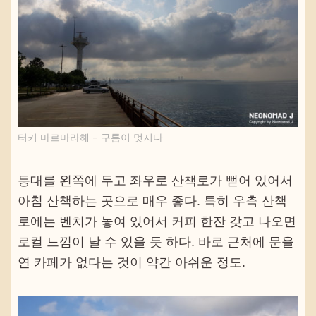
터키 마르마라해 – 구름이 멋지다
등대를 왼쪽에 두고 좌우로 산책로가 뻗어 있어서
아침 산책하는 곳으로 매우 좋다. 특히 우측 산책
로에는 벤치가 놓여 있어서 커피 한잔 갖고 나오면
로컬 느낌이 날 수 있을 듯 하다. 바로 근처에 문을
연 카페가 없다는 것이 약간 아쉬운 정도.