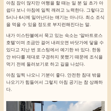
아침 잠이 많지만 여행을 할 때는 일 분 일 초가 아
쉽다 보니 아침에 일찍 깨려고 노력한다. 그렇다고
5시나 6시에 일어난다는 얘기는 아니다. 최소 조식
을 먹을 수 있을 정도로 부지런해진다는 말.
내가 이스탄불에서 묵고 있는 숙소는 ‘알바트로스
호텔’이며 조금만 걸어 내려오면 바닷가에 닿을 수
있다고 지난 번 포스팅에서 예기한 바 있다. 한동
안 바다를 제대로 구경하지 못했기 때문에 조식을
먹기 전에 둘러보기로 하고 길을 나섰다.
아침 일찍 나오니 기분이 좋다. 안전한 침대 밖을
나오기가 힘들어서 그렇지 아침 공기는 참 상쾌하
다.