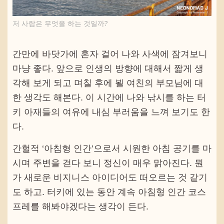
저 사람은 무엇을 하는 것일까?
간만에 바닷가에 혼자 걸어 나와 사색에 잠겨보니
마냥 좋다. 앞으로 인생의 방향에 대해서 짧게 생
각해 보게 되고 며칠 후에 뵐 여친의 부모님에 대
한 생각도 해본다. 이 시간에 나와 낚시를 하는 터
키 아재들의 여유에 내심 부러움을 느껴 보기도 한
다.
간헐적 ‘아침형 인간’으로서 시원한 아침 공기를 마
시며 주변을 걷다 보니 정신이 매우 맑아진다. 뭔
가 새로운 비지니스 아이디어도 떠오르는 것 같기
도 하고. 터키에 있는 동안 계속 아침형 인간 코스
프레를 해봐야겠다는 생각이 든다.