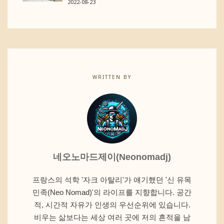
2022-08-23
WRITTEN BY
네오노마드제이(Neonomadj)
프랑스의 석학 '자크 아탈리'가 얘기했던 '신 유목
민족(Neo Nomad)'의 라이프를 지향합니다. 공간
적, 시간적 자유가 인생의 우선순위에 있습니다.
비우는 삶보다는 세상 여러 곳에 저의 흔적을 남