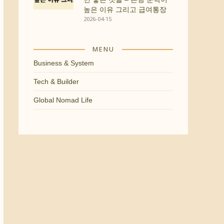
높은 이유 그리고 급여통장
2026-04-15
MENU
Business & System
Tech & Builder
Global Nomad Life