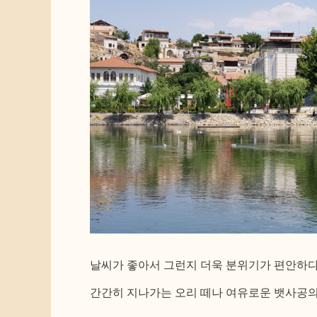
날씨가 좋아서 그런지 더욱 분위기가 편안하다
간간히 지나가는 오리 떼나 여유로운 뱃사공의