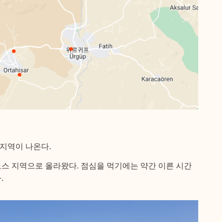
 지역이 나온다.
스 지역으로 올라왔다. 점심을 먹기에는 약간 이른 시간
.