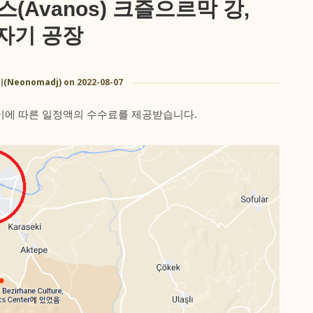
(Avanos) 크즐으르막 강,
자기 공장
Neonomadj)
on
2022-08-07
 이에 따른 일정액의 수수료를 제공받습니다.