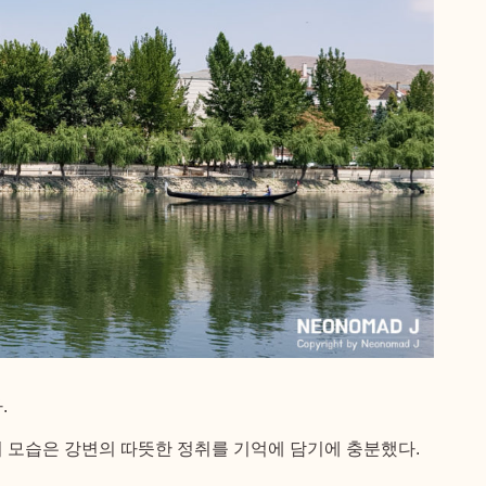
.
 모습은 강변의 따뜻한 정취를 기억에 담기에 충분했다.