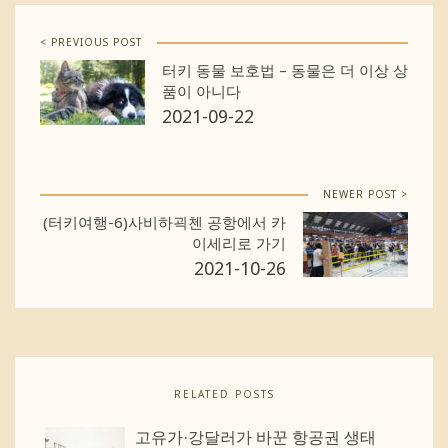
< PREVIOUS POST
터키 동물 보호법 – 동물은 더 이상 상
품이 아니다
2021-09-22
NEWER POST >
(터키여행-6)사비하괵첸 공항에서 카
이세리로 가기
2021-10-26
RELATED POSTS
고유가·강달러가 바꾼 항공권 생태