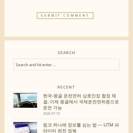
SEARCH
RECENT
한국-몽골 운전면허 상호인정 협정 체
결, 이제 몽골에서 국제운전면허증으로
운전 가능
2026-07-10
링크 하나에 정보를 심는 법 — UTM 파
라미터 완전 정복