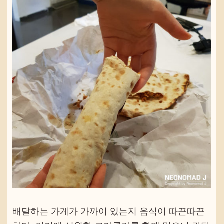
배달하는 가게가 가까이 있는지 음식이 따끈따끈