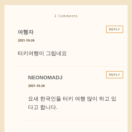
2 Comments
REPLY
여행자
2021-10-26
터키여행이 그립네요
REPLY
NEONOMADJ
2021-10-26
요새 한국인들 터키 여행 많이 하고 있
다고 합니다.