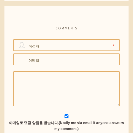
COMMENTS
작성자
이메일
이메일로 댓글 알림을 받습니다.(Notify me via email if anyone answers
my comment.)