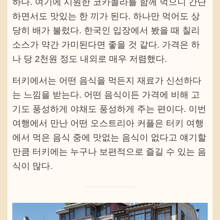
하다. 여기에 시원한 코카콜라를 함께 먹으니 간단
하면서도 맛있는 한 끼가 된다. 하나만 먹어도 상
당히 배가 불렀다. 한국인 입장에서 봤을 때 칠리
소스가 약간 가미된다면 좋을 것 같다. 가격은 하
나 당 2천원 정도 내외로 매우 저렴했다.
터키에서는 어떤 음식을 먹든지 재료가 신선하다
는 느낌을 받는다. 어떤 음식이든 가격에 비해 고
기도 풍성하게 야채도 풍성하게 주는 편이다. 이번
여행에서 만난 어떤 오스트리아 커플은 터키 여행
에서 먹은 음식 중에 맛없는 음식이 없다고 얘기할
만큼 터키에는 누구나 보편적으로 즐길 수 있는 음
식이 많다.