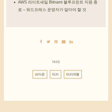
AWS 라이트세일 Bitnami 블루프린트 지원 종
료 – 워드프레스 운영자가 알아야 할 것
TAGS
라마준
터키
터키여행