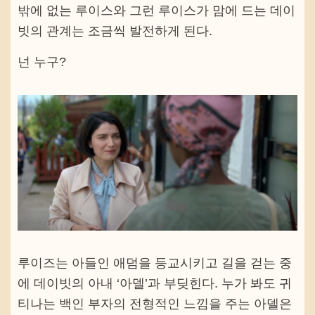
밖에 없는 루이스와 그런 루이스가 맘에 드는 데이
빗의 관계는 조금씩 발전하게 된다.
넌 누구?
루이즈는 아들인 애덤을 등교시키고 길을 걷는 중
에 데이빗의 아내 ‘아델’과 부딪힌다. 누가 봐도 귀
티나는 백인 부자의 전형적인 느낌을 주는 아델은