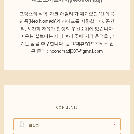
프랑스의 석학 '자크 아탈리'가 얘기했던 '신 유목
민족(Neo Nomad)'의 라이프를 지향합니다. 공간
적, 시간적 자유가 인생의 우선순위에 있습니다.
비우는 삶보다는 세상 여러 곳에 저의 흔적을 남
기는 삶을 추구합니다. 광고/제휴/워드프레스 업
무 문의 : neonomadj007@gmail.com
COMMENTS
작성자