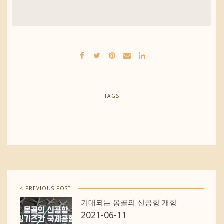
TAGS
< PREVIOUS POST
기대되는 몽골의 신공항 개항
2021-06-11