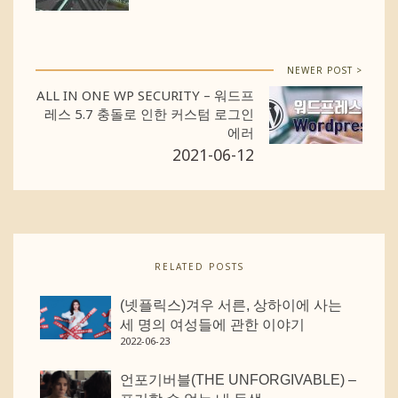
NEWER POST >
ALL IN ONE WP SECURITY – 워드프
레스 5.7 충돌로 인한 커스텀 로그인
에러
2021-06-12
RELATED POSTS
(넷플릭스)겨우 서른, 상하이에 사는
세 명의 여성들에 관한 이야기
2022-06-23
언포기버블(THE UNFORGIVABLE) –