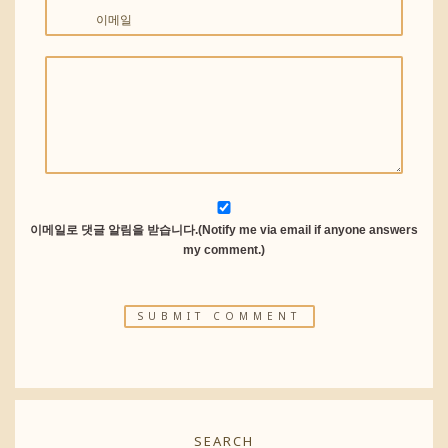
이메일
이메일로 댓글 알림을 받습니다.(Notify me via email if anyone answers
my comment.)
SEARCH