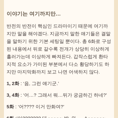
이야기는 여기까지만…
반전의 반전이 핵심인 드라마이기 때문에 여기까
지만 말을 해야겠다. 지금까지 말한 얘기들은 결말
을 말하기 위한 기본 세팅일 뿐이다. 총 6화로 구성
된 내용에서 뒤로 갈수록 전개가 상당히 이상하게
흘러가는데 이상하게 빠져든다. 갑작스럽게 환타
지적 요소가 가미된 부분에서 다소 황당하기도 하
지만 마지막화까지 보고 나면 어색하지 않다.
1, 2화
: ‘음, 그런 얘기군.’
3, 4화
: ‘어…? 그래서 뭐…뒤가 궁금하긴 하네?’
5화
: ‘어???? 이거 만화여?’