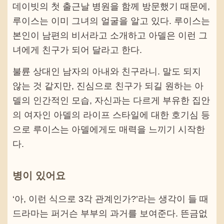
데이빗의 첫 출근날 병원을 함께 방문했기 때문에,
루이스는 이미 그녀의 얼굴을 알고 있다. 루이스는
본인이 남편의 비서라고 소개하고 아델은 이런 그
녀에게 친구가 되어 달라고 한다.
불륜 상대인 남자의 아내와 친구라니. 말도 되지
않는 것 같지만, 진심으로 친구가 되길 원하는 아
델의 인간적인 모습, 자신과는 다르게 부유한 집안
의 여자인 아델의 라이프 스타일에 대한 호기심 등
으로 루이스는 아델에게도 매력을 느끼기 시작한
다.
병이 있어요
‘아, 이런 식으로 3각 관계인가?’라는 생각이 들 때
드라마는 퍼거슨 부부의 과거를 보여준다. 뜬금없