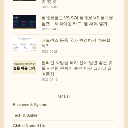
야 할 것
2026-05-08
트래블로그 VS SOL트래블 VS 트래블
월렛 – 해외여행 카드, 뭘 써야 할까
2026-05-05
애드센스 등록 국가 변경하기 가능할
까?
2026-04-28
필리핀 사업을 하기 전에 알면 좋은 것
들 – 은행 문턱이 높은 이유 그리고 급
여통장
2026-04-15
MENU
Business & System
Tech & Builder
Global Nomad Life