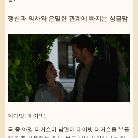
정신과 의사와 은밀한 관계에 빠지는 싱글맘
데이빗! 데이빗!
극 중 아델 퍼거슨이 남편이 데이빗 퍼거슨을 부를