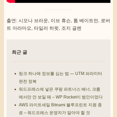
출연: 시모나 브라운, 이브 휴슨, 톰 베이트먼, 로버
트 아라마요, 타일러 하윗, 조지 글렌
최근 글
링크 하나에 정보를 심는 법 — UTM 파라미터
완전 정복
워드프레스에 넣은 쿠팡 파트너스 배너, 크롬
에서만 안 보일 때 – WP Rocket이 범인이었다
AWS 라이트세일 Bitnami 블루프린트 지원 종
료 – 워드프레스 운영자가 알아야 할 것