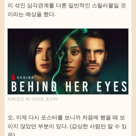
이 섞인 삼각관계를 다룬 일반적인 스릴러물일 것
이라는 예상을 했다.
비하인드 허 아이즈 포스터
오, 이제 다시 포스터를 보니까 처음에 봤을 때 보
이지 않았던 부분이 있다. (감상한 사람만 알 수 있
음)