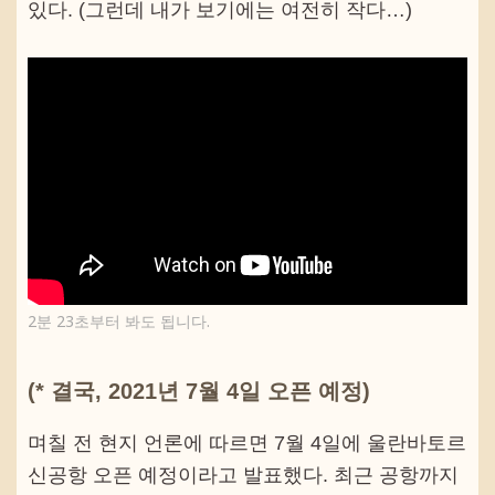
있다. (그런데 내가 보기에는 여전히 작다…)
2분 23초부터 봐도 됩니다.
(* 결국, 2021년 7월 4일 오픈 예정)
며칠 전 현지 언론에 따르면 7월 4일에 울란바토르
신공항 오픈 예정이라고 발표했다. 최근 공항까지