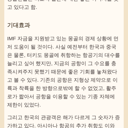
고 있다고 함.
기대효과
IMF 자금을 지원받고 있는 몽골의 경제 상황에 먼
저 도움이 될 것이다. 사실 예전부터 한국과 중국
은 물론, 터키도 몽골에 취항하는 항공기의 대수를
늘리고 싶어 했지만, 지금의 공항이 그 수요를 충
족시켜주지 못했기 때문에 좋은 기회를 놓쳐왔다
고 볼 수 있다. 기존의 공항은 지형상 제약으로 이
륙과 착륙을 한 방향으로밖에 할 수 없었고, 활주
로가 짧아서 공항을 이용할 수 있는 기종 자체에
제한이 있었다.
그리고 한국의 관광객은 해가 다르게 그 숫자가 증
가하고 있다. 아시아나 항공의 추가 취항도 이와