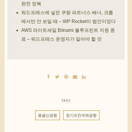
완전 정복
워드프레스에 넣은 쿠팡 파트너스 배너, 크롬
에서만 안 보일 때 – WP Rocket이 범인이었다
AWS 라이트세일 Bitnami 블루프린트 지원 종
료 – 워드프레스 운영자가 알아야 할 것
TAGS
몽골신공항
칭기즈칸국제공항