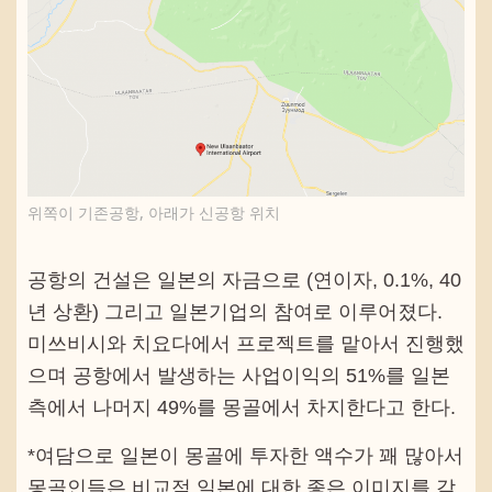
위쪽이 기존공항, 아래가 신공항 위치
공항의 건설은 일본의 자금으로 (연이자, 0.1%, 40
년 상환) 그리고 일본기업의 참여로 이루어졌다.
미쓰비시와 치요다에서 프로젝트를 맡아서 진행했
으며 공항에서 발생하는 사업이익의 51%를 일본
측에서 나머지 49%를 몽골에서 차지한다고 한다.
*여담으로 일본이 몽골에 투자한 액수가 꽤 많아서
몽골인들은 비교적 일본에 대한 좋은 이미지를 갖