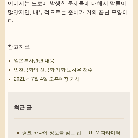
이어지는 도로에 발생한 문제들에 대해서 말들이
많았지만, 내부적으로는 준비가 거의 끝난 모양이
다.
참고자료
일본투자관련 내용
인천공항의 신공항 개항 노하우 전수
2021년 7월 4일 오픈예정 기사
최근 글
링크 하나에 정보를 심는 법 — UTM 파라미터