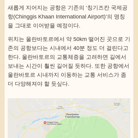
새롭게 지어지는 공항은 기존의 ‘칭기즈칸 국제공
항(Chinggis Khaan International Airport)’의 명칭
을 그대로 이어받을 예정이다.
위치는 울란바토르에서 약 50km 떨어진 곳으로 기
존의 공항보다는 시내에서 40분 정도 더 걸린다고
한다. 울란바토르의 교통체증을 고려하면 길에서
보내는 시간이 훨씬 길어질 듯하다. 또한 공항에서
울란바토르 시내까지 이동하는 교통 서비스가 좀
더 다양해져야 할 듯싶다.