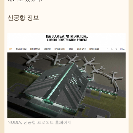
신공항 정보
NUBIA, 신공항 프로젝트 홈페이지