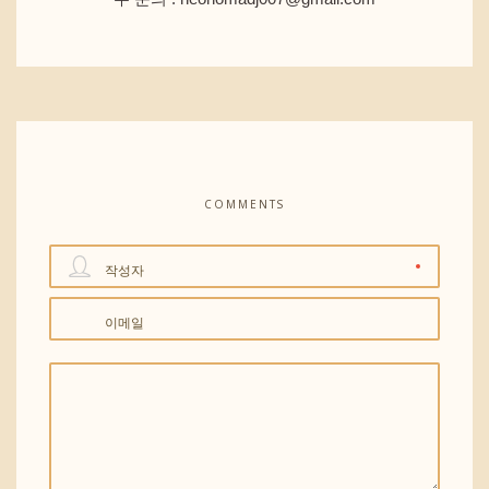
COMMENTS
작성자
이메일