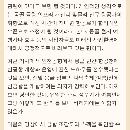
관련이 있다고 보면 될 것이다. 개인적인 생각으로
는 몽골 공항 인프라 개선과 맞물려 신규 항공사의
취항으로 적정 시간이 지나면 항공료가 합리적인
수준으로 조정이 될 것이라고 본다. 몽골 현지 여
행사나 호텔 등의 사업자들도 미래의 사업환경에
대해서 긍정적으로 바라보고 있는 편이다.
최근 기사에서 인천공항에서 몽골 민간 항공청에
신공항 개항과 운영에 관한 노하우를 전수했다는
것을 보면, 정말 몽골 정부의 나담축제(여름)전에
신공항을 개항하려는 의지가 강력해보인다. 어찌
보면 당연한 것이, 유일한 관광 성수기가 여름인데
그냥 이렇게 또 한 해를 보내 버리기에는 아깝지
않은가.
다음의 영상에서 공항 조감도와 스펙을 확인할 수