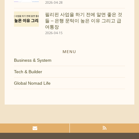
2026-04-28
필리핀 사업을 하기 전에 알면 좋은 것
들 – 은행 문턱이 높은 이유 그리고 급
여통장
2026-04-15
MENU
Business & System
Tech & Builder
Global Nomad Life