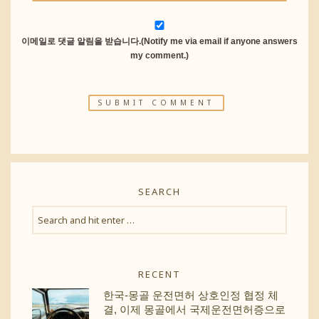
이메일로 댓글 알림을 받습니다.(Notify me via email if anyone answers
my comment.)
SEARCH
RECENT
한국-몽골 운전면허 상호인정 협정 체
결, 이제 몽골에서 국제운전면허증으로