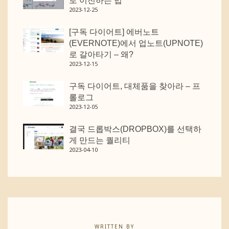
로 이전하는 법
2023-12-25
[구독 다이어트] 에버노트
(EVERNOTE)에서 업노트(UPNOTE)
로 갈아타기 – 왜?
2023-12-15
구독 다이어트, 대체품을 찾아라 – 프
롤로그
2023-12-05
결국 드롭박스(DROPBOX)를 선택하
게 만드는 퀄리티
2023-04-10
WRITTEN BY