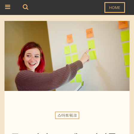
HOME
스마트워크