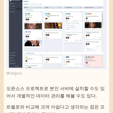
@taiga.io
오픈소스 프로젝트로 본인 서버에 설치할 수도 있
어서 개별적인 데이터 관리를 해볼 수도 있다.
트렐로와 비교해 크게 아쉽다고 생각되는 점은 모