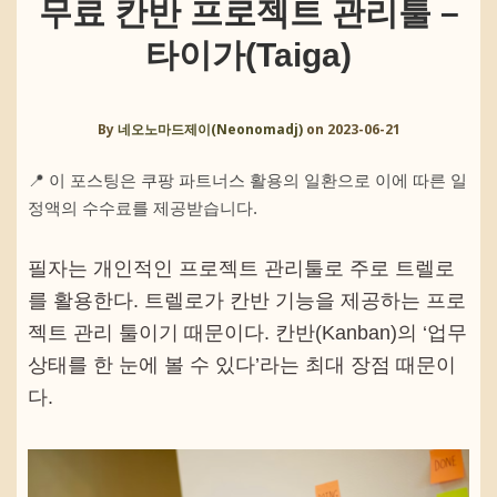
무료 칸반 프로젝트 관리툴 –
타이가(Taiga)
By
네오노마드제이(Neonomadj)
on
2023-06-21
📍 이 포스팅은 쿠팡 파트너스 활용의 일환으로 이에 따른 일
정액의 수수료를 제공받습니다.
필자는 개인적인 프로젝트 관리툴로 주로 트렐로
를 활용한다. 트렐로가 칸반 기능을 제공하는 프로
젝트 관리 툴이기 때문이다. 칸반(Kanban)의 ‘업무
상태를 한 눈에 볼 수 있다’라는 최대 장점 때문이
다.