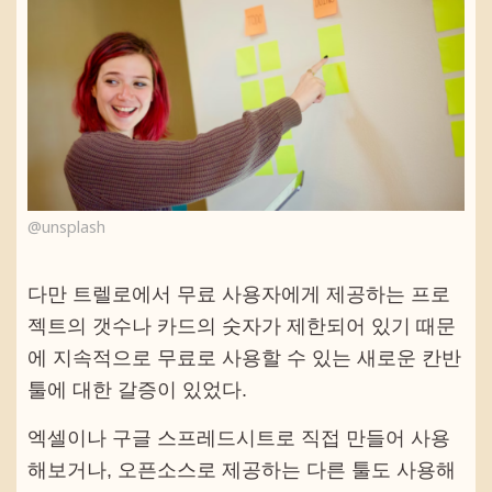
@unsplash
다만 트렐로에서 무료 사용자에게 제공하는 프로
젝트의 갯수나 카드의 숫자가 제한되어 있기 때문
에 지속적으로 무료로 사용할 수 있는 새로운 칸반
툴에 대한 갈증이 있었다.
엑셀이나 구글 스프레드시트로 직접 만들어 사용
해보거나, 오픈소스로 제공하는 다른 툴도 사용해