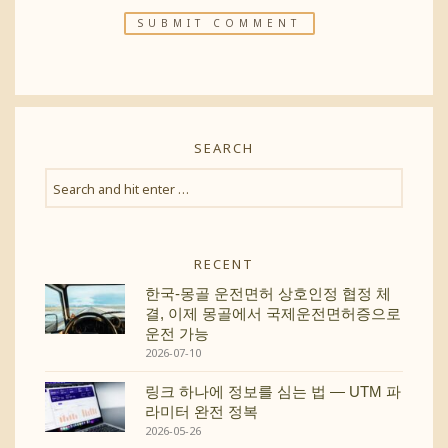
SEARCH
RECENT
한국-몽골 운전면허 상호인정 협정 체
결, 이제 몽골에서 국제운전면허증으로
운전 가능
2026-07-10
링크 하나에 정보를 심는 법 — UTM 파
라미터 완전 정복
2026-05-26