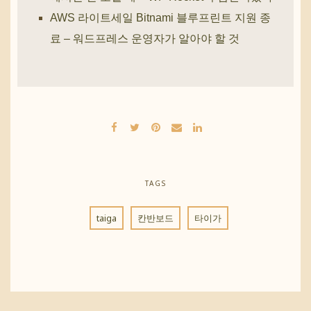
AWS 라이트세일 Bitnami 블루프린트 지원 종
료 – 워드프레스 운영자가 알아야 할 것
TAGS
taiga
칸반보드
타이가