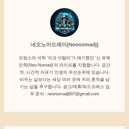
네오노마드제이(Neonomadj)
프랑스의 석학 '자크 아탈리'가 얘기했던 '신 유목
민족(Neo Nomad)'의 라이프를 지향합니다. 공간
적, 시간적 자유가 인생의 우선순위에 있습니다.
비우는 삶보다는 세상 여러 곳에 저의 흔적을 남
기는 삶을 추구합니다. 광고/제휴/워드프레스 업
무 문의 : neonomadj007@gmail.com