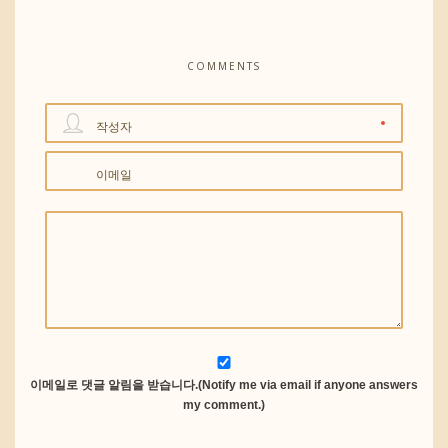
COMMENTS
작성자
이메일
이메일로 댓글 알림을 받습니다.(Notify me via email if anyone answers
my comment.)