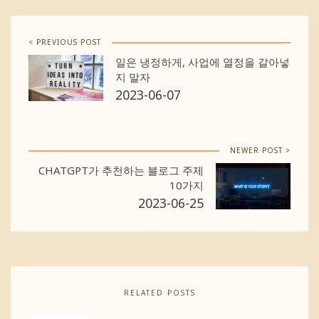
< PREVIOUS POST
일은 냉정하게, 사업에 열정을 갈아넣
지 말자
2023-06-07
NEWER POST >
CHATGPT가 추천하는 블로그 주제
10가지
2023-06-25
RELATED POSTS