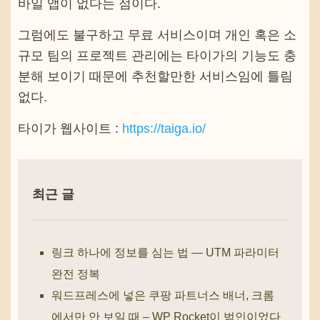
바일 앱이 없다는 점이다.
그럼에도 불구하고 무료 서비스이며 개인 혹은 소
규모 팀의 프로젝트 관리에는 타이가의 기능도 충
분해 보이기 때문에 추천할만한 서비스임에 틀림
없다.
타이가 웹사이트 :
https://taiga.io/
최근 글
링크 하나에 정보를 심는 법 — UTM 파라미터
완전 정복
워드프레스에 넣은 쿠팡 파트너스 배너, 크롬
에서만 안 보일 때 – WP Rocket이 범인이었다