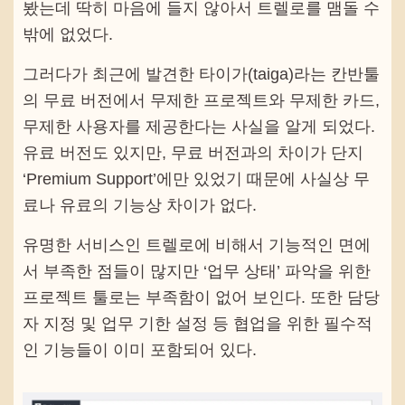
봤는데 딱히 마음에 들지 않아서 트렐로를 맴돌 수
밖에 없었다.
그러다가 최근에 발견한 타이가(taiga)라는 칸반툴
의 무료 버전에서 무제한 프로젝트와 무제한 카드,
무제한 사용자를 제공한다는 사실을 알게 되었다.
유료 버전도 있지만, 무료 버전과의 차이가 단지
‘Premium Support’에만 있었기 때문에 사실상 무
료나 유료의 기능상 차이가 없다.
유명한 서비스인 트렐로에 비해서 기능적인 면에
서 부족한 점들이 많지만 ‘업무 상태’ 파악을 위한
프로젝트 툴로는 부족함이 없어 보인다. 또한 담당
자 지정 및 업무 기한 설정 등 협업을 위한 필수적
인 기능들이 이미 포함되어 있다.