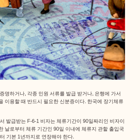
 증명하거나, 각종 민원 서류를 발급 받거나, 은행에 가서
을 이용할 때 반드시 필요한 신분증이다. 한국에 장기체류
 발급받는 F-6-1 비자는 체류기간이 90일짜리인 비자이
한 날로부터 체류 기간인 90일 이내에 체류지 관할 출입국
 기본 1년까지로 연장해야 한다.