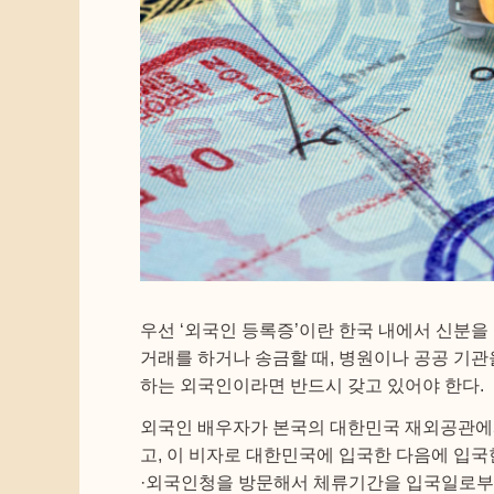
우선 ‘외국인 등록증’이란 한국 내에서 신분을
거래를 하거나 송금할 때, 병원이나 공공 기관
하는 외국인이라면 반드시 갖고 있어야 한다.
외국인 배우자가 본국의 대한민국 재외공관에서
고, 이 비자로 대한민국에 입국한 다음에 입국
·외국인청을 방문해서 체류기간을 입국일로부터