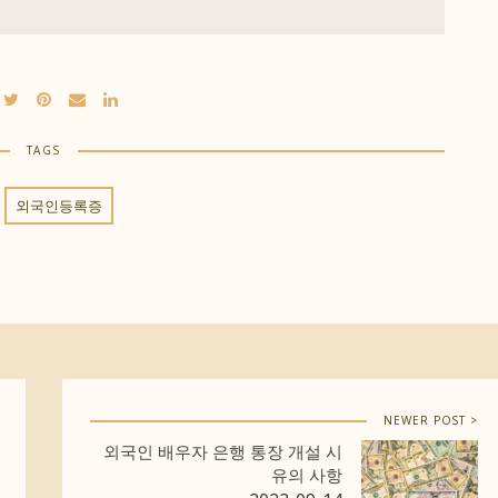
TAGS
외국인등록증
NEWER POST >
외국인 배우자 은행 통장 개설 시
유의 사항