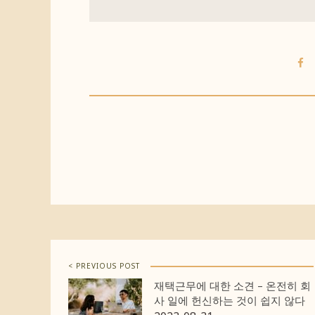
< PREVIOUS POST
재택근무에 대한 소견 – 온전히 회
사 일에 헌신하는 것이 쉽지 않다