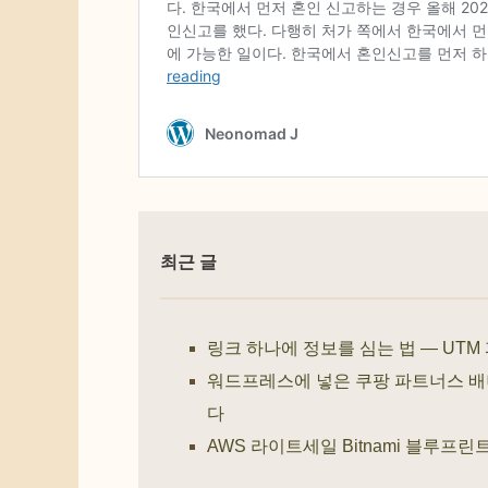
최근 글
링크 하나에 정보를 심는 법 — UTM
워드프레스에 넣은 쿠팡 파트너스 배너,
다
AWS 라이트세일 Bitnami 블루프