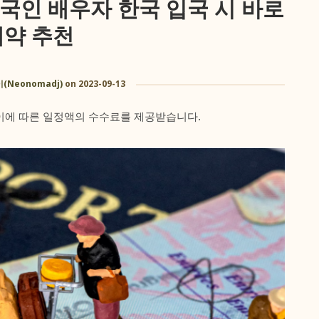
외국인 배우자 한국 입국 시 바로
예약 추천
Neonomadj)
on
2023-09-13
 이에 따른 일정액의 수수료를 제공받습니다.