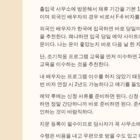
출입국 사무소에 방문해서 체류 기간을 기본 
이며 외국인 배우자의 경우 비로서 F-6 비자를
외국인 배우자가 한국에 입국하면 바로 당일이
을 추천한다. 왜냐하면 입국 당일 예약 사이트
문이다. 나는 운이 좋았는지 바로 다음 날 한
단, 조기적응 프로그램 교육을 먼저 이수하면 
교육을 이수하는 것을 추천한다.
내 배우자는 프로그램 이수를 하지 않았기 때
번 비자 연장 시 2년도 가능하다고 얘기를 들었
예약 후에는 신청 서류를 준비하면 된다. 신청
하면 정말 간단하니까 바로 준비하면 된다. 준
인하는 것이 바람직하다.
지문 등록이 필수이므로 당사자가 꼭 사무소에
수령은 비용을 내고 우편으로 받을 수도 있고 