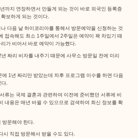
1년까지 연장하면서 만들게 되는 것이 바로 외국인 등록증
 확보하게 되는 것이다.
나 다음 날 하이코리아를 통해서 방문예약을 신청하는 것
에 접속해도 최소 1주일에서 2주일은 예약이 꽉 차있기 때
 자리가 비어서 바로 예약이 가능했다.
2년 짜리 비자를 내주기 때문에 사무소 방문일 전에 미리
문에 1년 짜리만 받았는데 차후 프로그램 이수를 하면 다음
다.
 서류는 국제 결혼과 관련하여 이전에 준비했던 서류에 비
비 내용은 매년 바뀔 수 있으므로 검색하여 최신 정보를 확
 방문해야 한다.
다시 직접 방문해서 받을 수도 있다.