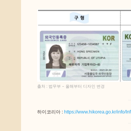
출처 : 법무부 – 올해부터 디자인 변경
하이코리아 :
https://www.hikorea.go.kr/in