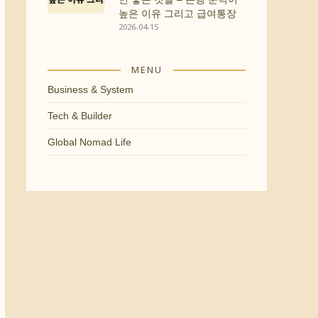
높은 이유 그리고 급여통장
2026-04-15
MENU
Business & System
Tech & Builder
Global Nomad Life