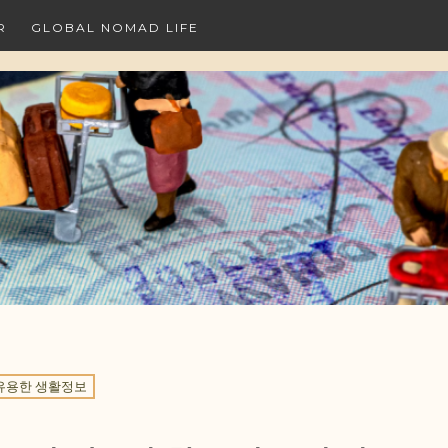
R
GLOBAL NOMAD LIFE
유용한 생활정보