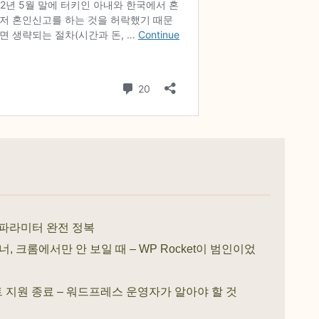
 파라미터 완전 정복
 크롬에서만 안 보일 때 – WP Rocket이 범인이었
린트 지원 종료 – 워드프레스 운영자가 알아야 할 것