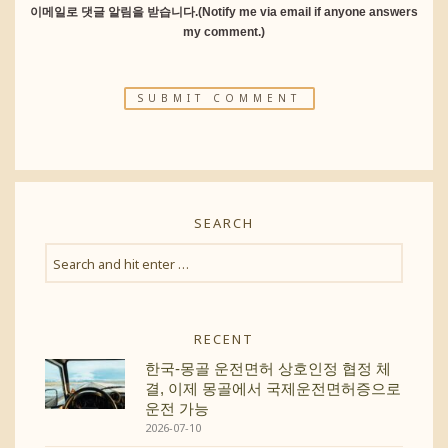
이메일로 댓글 알림을 받습니다.(Notify me via email if anyone answers
my comment.)
SEARCH
RECENT
한국-몽골 운전면허 상호인정 협정 체
결, 이제 몽골에서 국제운전면허증으로
운전 가능
2026-07-10