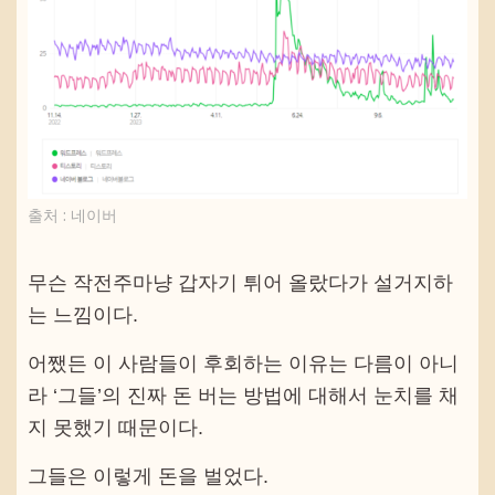
출처 : 네이버
무슨 작전주마냥 갑자기 튀어 올랐다가 설거지하
는 느낌이다.
어쨌든 이 사람들이 후회하는 이유는 다름이 아니
라 ‘그들’의 진짜 돈 버는 방법에 대해서 눈치를 채
지 못했기 때문이다.
그들은 이렇게 돈을 벌었다.