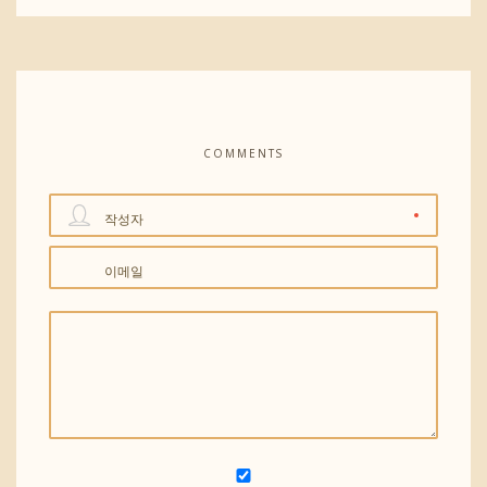
COMMENTS
작성자
이메일