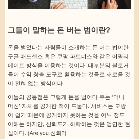
그들이 말하는 돈 버는 법이란?
돈을 벌었다는 사람들이 소개하는 돈 버는 법이란
구글 애드센스 혹은 쿠팡 파트너스와 같은 어필리
에이트 방식을 이용하는 것이다. 대부분의 블로거
들이 수익 창출 도구로 활용하는 것들로 새로울 것
이 전혀 없는 방식이다.
이들의 공통점은 그렇게 돈을 벌어다 주는 ‘머니
머신’ 자체를 공개한 적이 드물다. 서비스는 모방
이 쉽기 때문에 공개하지 못하는 것을 어느 정도
이해는 하지만, 신뢰도가 하락하는 것은 엄연한 현
실이다. (Are you 신뢰?)