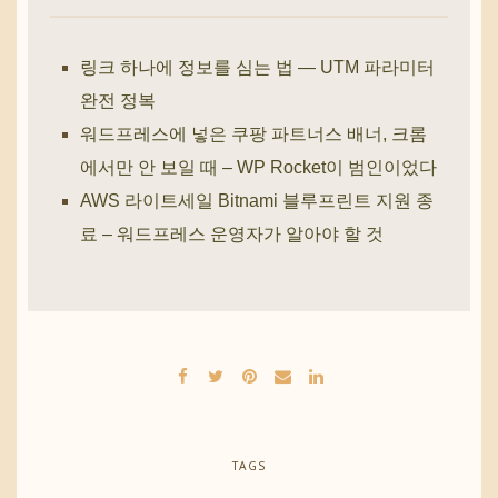
링크 하나에 정보를 심는 법 — UTM 파라미터
완전 정복
워드프레스에 넣은 쿠팡 파트너스 배너, 크롬
에서만 안 보일 때 – WP Rocket이 범인이었다
AWS 라이트세일 Bitnami 블루프린트 지원 종
료 – 워드프레스 운영자가 알아야 할 것
TAGS