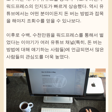
워드프레스의 인지도가 빠르게 상승했다. 역시 유
튜브에서는 어떤 분야이든지 돈 버는 방법과 접목
을 해야지 조회수를 얻을 수 있나보다.
이후로 수백, 수천만원을 워드프레스를 통해서 벌
었다는 이야기가 여러 유튜브 채널(특히, 돈 버는
방법에 대해 얘기하는 사람들)에 언급되면서 많은
사람들의 관심도를 더욱 높였다.