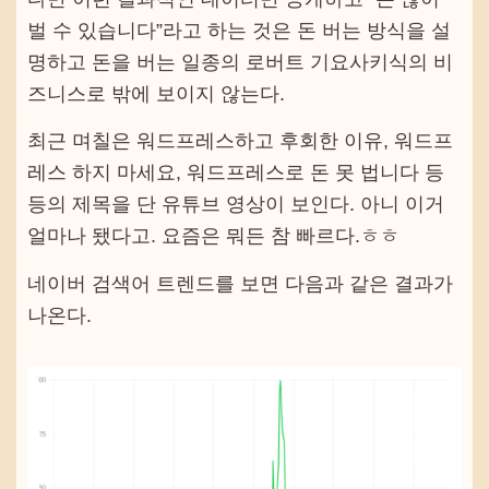
벌 수 있습니다”라고 하는 것은 돈 버는 방식을 설
명하고 돈을 버는 일종의 로버트 기요사키식의 비
즈니스로 밖에 보이지 않는다.
최근 며칠은 워드프레스하고 후회한 이유, 워드프
레스 하지 마세요, 워드프레스로 돈 못 법니다 등
등의 제목을 단 유튜브 영상이 보인다. 아니 이거
얼마나 됐다고. 요즘은 뭐든 참 빠르다.ㅎㅎ
네이버 검색어 트렌드를 보면 다음과 같은 결과가
나온다.