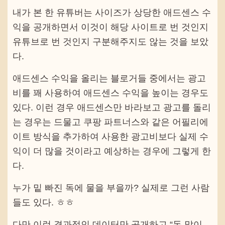
내가 본 한 유튜버는 사이즈가 상당한 애드센스 수
익을 공개하면서 이것이 해당 사이트로 번 것인지
유튜브로 번 것인지 구분해주지도 않는 것을 보았
다.
애드센스 수익을 올리는 블로거들 중에서는 광고
비를 꽤 사용하여 애드센스 수익을 높이는 경우도
있다. 이런 경우 애드센스만 바라보고 광고를 돌리
는 경우는 드물고 쿠팡 파트너스와 같은 어필리에
이트 방식을 추가하여 사용한 광고비보다 실제 수
익이 더 많을 것이라고 예상하는 경우에 그렇게 한
다.
누가 밑 빠진 독에 물을 부을까? 실제로 그런 사람
들도 있다. ㅎㅎ
다만 이런 결과적인 데이터만 공개하고 “돈 많이