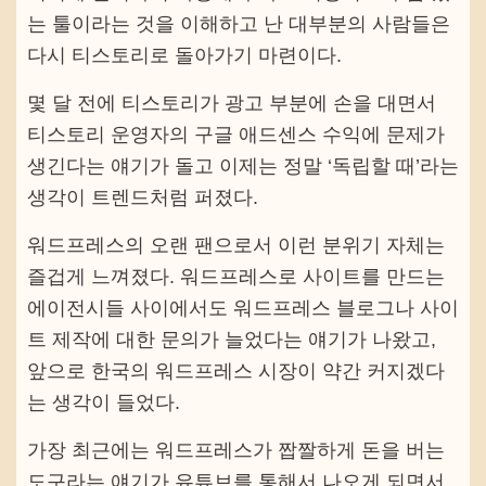
는 툴이라는 것을 이해하고 난 대부분의 사람들은
다시 티스토리로 돌아가기 마련이다.
몇 달 전에 티스토리가 광고 부분에 손을 대면서
티스토리 운영자의 구글 애드센스 수익에 문제가
생긴다는 얘기가 돌고 이제는 정말 ‘독립할 때’라는
생각이 트렌드처럼 퍼졌다.
워드프레스의 오랜 팬으로서 이런 분위기 자체는
즐겁게 느껴졌다. 워드프레스로 사이트를 만드는
에이전시들 사이에서도 워드프레스 블로그나 사이
트 제작에 대한 문의가 늘었다는 얘기가 나왔고,
앞으로 한국의 워드프레스 시장이 약간 커지겠다
는 생각이 들었다.
가장 최근에는 워드프레스가 짭짤하게 돈을 버는
도구라는 얘기가 유튜브를 통해서 나오게 되면서