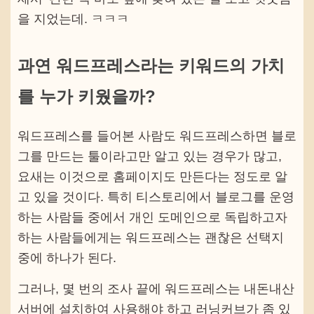
을 지었는데. ㅋㅋㅋ
과연 워드프레스라는 키워드의 가치
를 누가 키웠을까?
워드프레스를 들어본 사람도 워드프레스하면 블로
그를 만드는 툴이라고만 알고 있는 경우가 많고,
요새는 이것으로 홈페이지도 만든다는 정도로 알
고 있을 것이다. 특히 티스토리에서 블로그를 운영
하는 사람들 중에서 개인 도메인으로 독립하고자
하는 사람들에게는 워드프레스는 괜찮은 선택지
중에 하나가 된다.
그러나, 몇 번의 조사 끝에 워드프레스는 내돈내산
서버에 설치하여 사용해야 하고 러닝커브가 좀 있