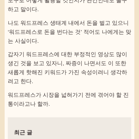
도구로 어떻게 활용할 것인지가 관건인데도 불구
하고 말이다.
나도 워드프레스 생태계 내에서 돈을 벌고 있으니
‘워드프레스로 돈을 번다는 것’ 적어도 나에게는 맞
는 사실이다.
갑자기 워드프레스에 대한 부정적인 영상도 많이
생긴 것을 보고 있자니, 짜증이 나면서도 이 또한
새롭게 핫해진 키워드가 가진 속성이려니 생각하
려고 한다.
워드프레스가 시장을 넓혀가기 전에 겪어야 할 진
통이라고나 할까.
최근 글