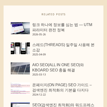
RELATED POSTS
링크 하나에 정보를 심는 법 — UTM
파라미터 완전 정복
2026-05-26
스레드(THREADS) 일주일 사용해 본
소감
2025-04-09
AIO SEO(ALL IN ONE SEO)와
KBOARD SEO 충돌 해결
2025-03-13
온페이지(ON PAGE) SEO 가이드 –
검색엔진 최적화의 기본을 다지다
2024-12-22
SEO(검색엔진 최적화)와 워드프레스