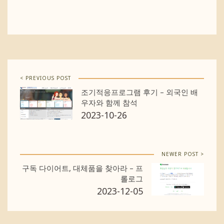
< PREVIOUS POST
조기적응프로그램 후기 – 외국인 배
우자와 함께 참석
2023-10-26
NEWER POST >
구독 다이어트, 대체품을 찾아라 – 프
롤로그
2023-12-05