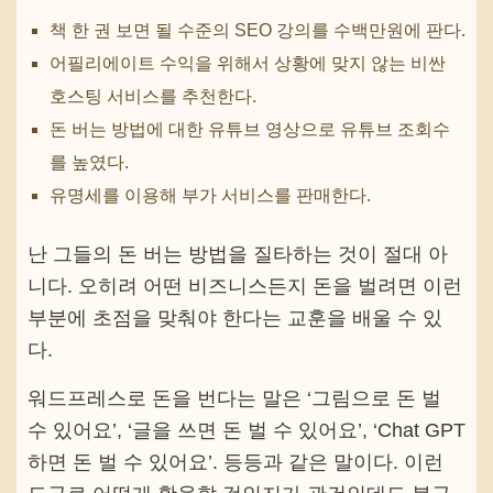
책 한 권 보면 될 수준의 SEO 강의를 수백만원에 판다.
어필리에이트 수익을 위해서 상황에 맞지 않는 비싼
호스팅 서비스를 추천한다.
돈 버는 방법에 대한 유튜브 영상으로 유튜브 조회수
를 높였다.
유명세를 이용해 부가 서비스를 판매한다.
난 그들의 돈 버는 방법을 질타하는 것이 절대 아
니다. 오히려 어떤 비즈니스든지 돈을 벌려면 이런
부분에 초점을 맞춰야 한다는 교훈을 배울 수 있
다.
워드프레스로 돈을 번다는 말은 ‘그림으로 돈 벌
수 있어요’, ‘글을 쓰면 돈 벌 수 있어요’, ‘Chat GPT
하면 돈 벌 수 있어요’. 등등과 같은 말이다. 이런