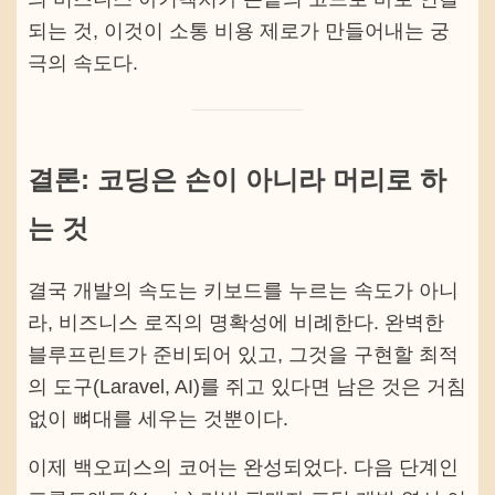
되는 것, 이것이 소통 비용 제로가 만들어내는 궁
극의 속도다.
결론: 코딩은 손이 아니라 머리로 하
는 것
결국 개발의 속도는 키보드를 누르는 속도가 아니
라, 비즈니스 로직의 명확성에 비례한다. 완벽한
블루프린트가 준비되어 있고, 그것을 구현할 최적
의 도구(Laravel, AI)를 쥐고 있다면 남은 것은 거침
없이 뼈대를 세우는 것뿐이다.
이제 백오피스의 코어는 완성되었다. 다음 단계인