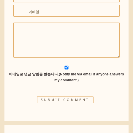
이메일
이메일로 댓글 알림을 받습니다.(Notify me via email if anyone answers
my comment.)