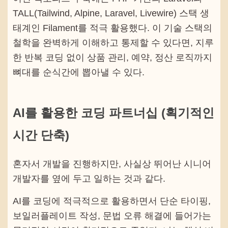
TALL(Tailwind, Alpine, Laravel, Livewire) 스택 생
태계인 Filament를 적극 활용했다. 이 기술 스택의
철학을 완벽하게 이해하고 통제할 수 있다면, 지루
한 반복 코딩 없이 상품 관리, 예약, 정산 로직까지
뼈대를 순식간에 뽑아낼 수 있다.
AI를 활용한 코딩 파트너십 (획기적인
시간 단축)
혼자서 개발을 진행하지만, 사실상 뛰어난 시니어
개발자를 옆에 두고 일하는 것과 같다.
AI를 코딩에 적극적으로 활용하면서 단순 타이핑,
보일러플레이트 작성, 문법 오류 해결에 들어가는