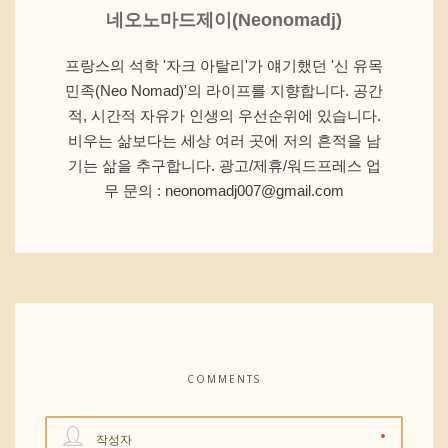
네오노마드제이(Neonomadj)
프랑스의 석학 '자크 아탈리'가 얘기했던 '신 유목
민족(Neo Nomad)'의 라이프를 지향합니다. 공간
적, 시간적 자유가 인생의 우선순위에 있습니다.
비우는 삶보다는 세상 여러 곳에 저의 흔적을 남
기는 삶을 추구합니다. 광고/제휴/워드프레스 업
무 문의 : neonomadj007@gmail.com
COMMENTS
작성자