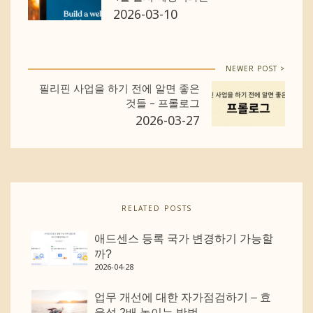
2026-03-10
NEWER POST >
필리핀 사업을 하기 전에 알면 좋은
것들 – 프롤로그
2026-03-27
RELATED POSTS
애드센스 등록 국가 변경하기 가능할
까?
2026-04-28
업무 개선에 대한 자가점검하기 – 효
율성 2배 높이는 방법