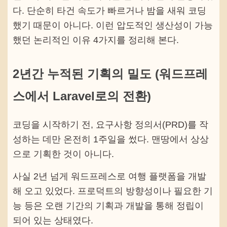
다. 단순히 타건 속도가 빠르거나 밤을 새워 코딩
했기 때문이 아니다. 이런 압도적인 생산성이 가능
했던 논리적인 이유 4가지를 정리해 본다.
2년간 누적된 기획의 밀도 (워드프레
스에서 Laravel로의 전환)
코딩을 시작하기 전, 요구사항 정의서(PRD)를 작
성하는 데만 온전히 1주일을 썼다. 맨땅에서 상상
으로 기획한 것이 아니다.
사실 2년 넘게 워드프레스로 여행 플랫폼을 개발
해 오고 있었다. 프로덕트의 방향성이나 필요한 기
능 등은 오랜 기간의 기획과 개발을 통해 정립이
되어 있는 상태였다.