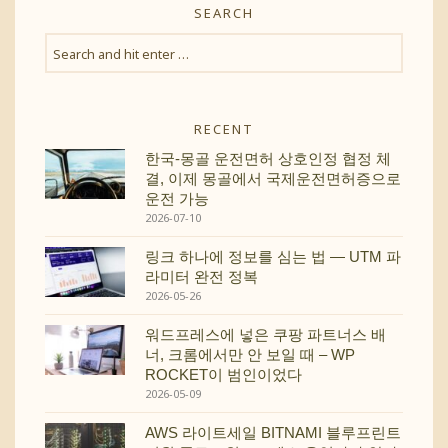
SEARCH
RECENT
한국-몽골 운전면허 상호인정 협정 체
결, 이제 몽골에서 국제운전면허증으로
운전 가능
2026-07-10
링크 하나에 정보를 심는 법 — UTM 파
라미터 완전 정복
2026-05-26
워드프레스에 넣은 쿠팡 파트너스 배
너, 크롬에서만 안 보일 때 – WP
ROCKET이 범인이었다
2026-05-09
AWS 라이트세일 BITNAMI 블루프린트