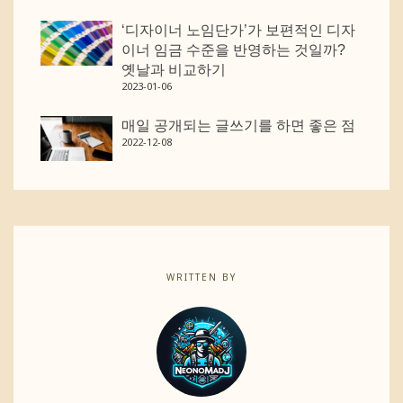
‘디자이너 노임단가’가 보편적인 디자
이너 임금 수준을 반영하는 것일까?
옛날과 비교하기
2023-01-06
매일 공개되는 글쓰기를 하면 좋은 점
2022-12-08
WRITTEN BY