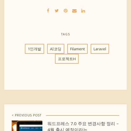
TAGS
1인개발
AI코딩
Filament
Laravel
프로젝트H
< PREVIOUS POST
워드프레스 7.0 주요 변경사항 정리 –
4월 출시 예정이라는