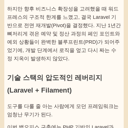
하지만 향후 비즈니스 확장성을 고려했을 때 워드
프레스의 구조적 한계를 느꼈고, 결국 Laravel 기
반으로 전면 재개발(Pivot)을 결정했다. 지난 1년간
뼈저리게 겪은 예약 및 정산 과정의 페인 포인트와
예외 상황들이 완벽한 블루프린트(PRD)가 되어주
었기에, 개발 단계에서 로직을 엎고 다시 짜는 수
정 지옥이 발생하지 않았다.
기술 스택의 압도적인 레버리지
(Laravel + Filament)
도구를 다룰 줄 아는 사람에게 모던 프레임워크는
엄청난 무기가 된다.
이번 백오피스 구축에는 PHP 기반의 Laravel과