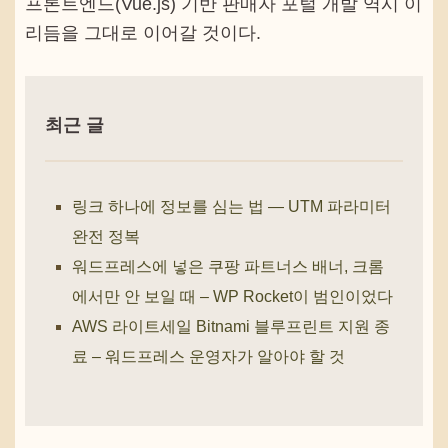
프론트엔드(Vue.js) 기반 판매자 포털 개발 역시 이
리듬을 그대로 이어갈 것이다.
최근 글
링크 하나에 정보를 심는 법 — UTM 파라미터
완전 정복
워드프레스에 넣은 쿠팡 파트너스 배너, 크롬
에서만 안 보일 때 – WP Rocket이 범인이었다
AWS 라이트세일 Bitnami 블루프린트 지원 종
료 – 워드프레스 운영자가 알아야 할 것