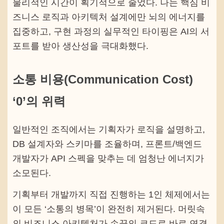
물리적인 시간이 획기적으로 줄었다. 나는 핵심 비
즈니스 로직과 아키텍처 설계에만 뇌의 에너지를
집중하고, 구현 과정의 실무적인 타이핑은 AI의 서
포트를 받아 생산성을 극대화했다.
소통 비용(Communication Cost)
‘0’의 위력
일반적인 조직에서는 기획자가 로직을 설명하고,
DB 설계자와 스키마를 조율하며, 프론트/백엔드
개발자가 API 스펙을 맞추는 데 엄청난 에너지가
소모된다.
기획부터 개발까지 직접 진행하는 1인 체제에서는
이 모든 ‘소통의 병목’이 완전히 제거된다. 머릿속
의 비즈니스 아키텍처가 손끝의 코드로 바로 연결