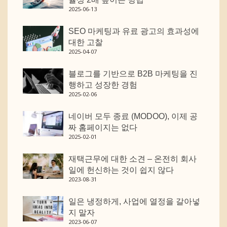
2025-06-13
SEO 마케팅과 유료 광고의 효과성에
대한 고찰
2025-04-07
블로그를 기반으로 B2B 마케팅을 진
행하고 성장한 경험
2025-02-06
네이버 모두 종료 (MODOO), 이제 공
짜 홈페이지는 없다
2025-02-01
재택근무에 대한 소견 – 온전히 회사
일에 헌신하는 것이 쉽지 않다
2023-08-31
일은 냉정하게, 사업에 열정을 갈아넣
지 말자
2023-06-07