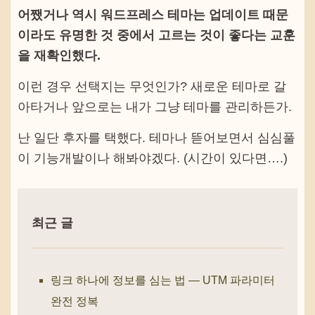
어쨌거나 역시 워드프레스 테마는 업데이트 때문
이라도 유명한 것 중에서 고르는 것이 좋다는 교훈
을 재확인했다.
이런 경우 선택지는 무엇인가? 새로운 테마로 갈
아타거나 앞으로는 내가 그냥 테마를 관리하든가.
난 일단 후자를 택했다. 테마나 뜯어보면서 심심풀
이 기능개발이나 해봐야겠다. (시간이 있다면….)
최근 글
링크 하나에 정보를 심는 법 — UTM 파라미터
완전 정복