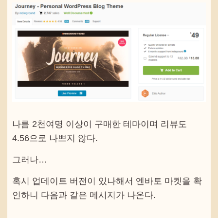
나름 2천여명 이상이 구매한 테마이며 리뷰도
4.56으로 나쁘지 않다.
그러나…
혹시 업데이트 버전이 있나해서 엔바토 마켓을 확
인하니 다음과 같은 메시지가 나온다.