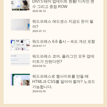
DIVI 5 테마 업데이트 현황! 디자인 변
수 그리고 중첩 ROW
2025-06-16
워드프레스 애드센스 지금도 돈이 될
까?
2025-01-15
워드프레스 6.6 출시 – 속도 개선 포함
2024-07-17
워드프레스 코어, 플러그인 모두 업데
이트가 안된다면?
2024-04-16
워드프레스로 웹사이트를 만들 때
HTML과 CSS를 알아야 할까? 노코드
가능합니다.
2024-02-05