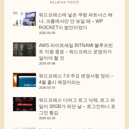
RELATED POSTS
워드프레스에 넣은 쿠팡 파트너스 배
너, 크롬에서만 안 보일 때 – WP
ROCKET이 범인이었다
2026-05-09
AWS 라이트세일 BITNAMI 블루프린
트 지원 종료 – 워드프레스 운영자가
알아야 할 것
2026-05-08
워드프레스 7.0 주요 변경사항 정리 –
4월 출시 예정이라는
2026-03-10
워드프레스 디버그 로그 삭제, 로그 파
일이 30GB가 되던 날 – 로그인하니 로
그인 튕김
2026-02-20