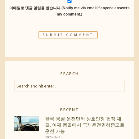
이메일로 댓글 알림을 받습니다.(Notify me via email if anyone answers
my comment.)
SEARCH
RECENT
한국-몽골 운전면허 상호인정 협정 체
결, 이제 몽골에서 국제운전면허증으로
운전 가능
2026-07-10