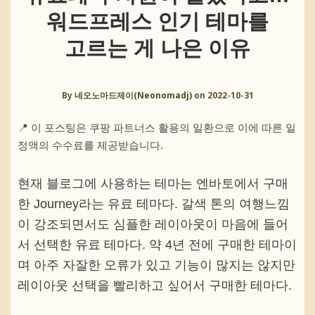
워드프레스 인기 테마를
고르는 게 나은 이유
By
네오노마드제이(Neonomadj)
on
2022-10-31
📍 이 포스팅은 쿠팡 파트너스 활용의 일환으로 이에 따른 일
정액의 수수료를 제공받습니다.
현재 블로그에 사용하는 테마는 엔바토에서 구매
한 Journey라는 유료 테마다. 갈색 톤의 여행느낌
이 강조되면서도 심플한 레이아웃이 마음에 들어
서 선택한 유료 테마다. 약 4년 전에 구매한 테마이
며 아주 자잘한 오류가 있고 기능이 많지는 않지만
레이아웃 선택을 빨리하고 싶어서 구매한 테마다.