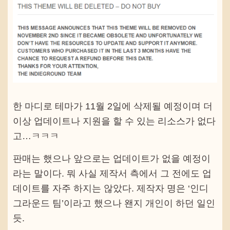
한 마디로 테마가 11월 2일에 삭제될 예정이며 더
이상 업데이트나 지원을 할 수 있는 리소스가 없다
고…ㅋㅋㅋ
판매는 했으나 앞으로는 업데이트가 없을 예정이
라는 말이다. 뭐 사실 제작서 측에서 그 전에도 업
데이트를 자주 하지는 않았다. 제작자 명은 ‘인디
그라운드 팀’이라고 했으나 왠지 개인이 하던 일인
듯.