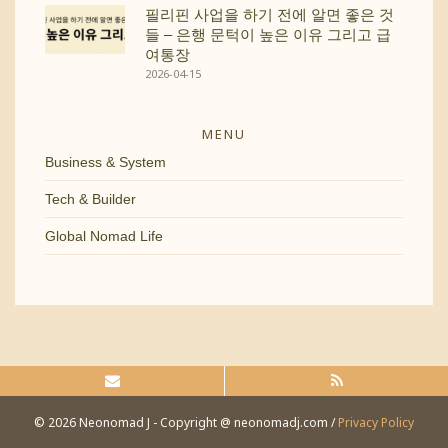
필리핀 사업을 하기 전에 알면 좋은 것
들 – 은행 문턱이 높은 이유 그리고 급
여통장
2026-04-15
MENU
Business & System
Tech & Builder
Global Nomad Life
© 2026 Neonomad J - Copyright @ neonomadj.com /
Privacy Policy