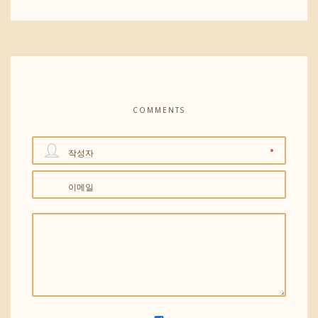
COMMENTS
작성자
이메일