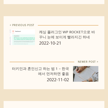
< PREVIOUS POST
캐싱 플러그인 WP ROCKET으로 바
꾸니 눈에 보이게 빨라지긴 하네
2022-10-21
NEWER POST >
터키인과 혼인신고 하는 법 1 – 한국
에서 먼저하면 좋음
2022-11-02