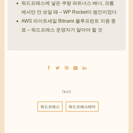
워드프레스에 넣은 쿠팡 파트너스 배너, 크롬
에서만 안 보일 때 – WP Rocket이 범인이었다
AWS 라이트세일 Bitnami 블루프린트 지원 종
료 – 워드프레스 운영자가 알아야 할 것
TAGS
워드프레스
워드프레스테마