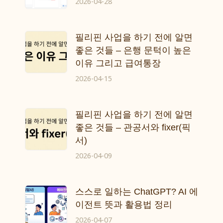
2026-04-28
필리핀 사업을 하기 전에 알면
좋은 것들 – 은행 문턱이 높은
이유 그리고 급여통장
2026-04-15
필리핀 사업을 하기 전에 알면
좋은 것들 – 관공서와 fixer(픽
서)
2026-04-09
스스로 일하는 ChatGPT? AI 에
이전트 뜻과 활용법 정리
2026-04-07