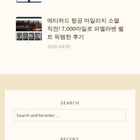
에티하드 항공 마일리지 소멸
직전! 7,000마일로 피엘라벤 벨
트 득템한 후기
2026-04-05
SEARCH
RECENT