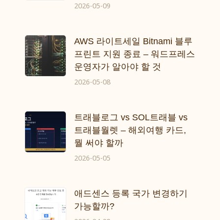
2026-05-09
AWS 라이트세일 Bitnami 블루
프린트 지원 종료 – 워드프레스
운영자가 알아야 할 것
2026-05-08
트래블로그 vs SOL트래블 vs
트래블월렛 – 해외여행 카드,
뭘 써야 할까
2026-05-05
애드센스 등록 국가 변경하기
가능할까?