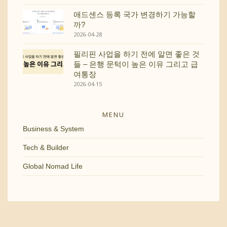
애드센스 등록 국가 변경하기 가능할
까?
2026-04-28
필리핀 사업을 하기 전에 알면 좋은 것
들 – 은행 문턱이 높은 이유 그리고 급
여통장
2026-04-15
MENU
Business & System
Tech & Builder
Global Nomad Life